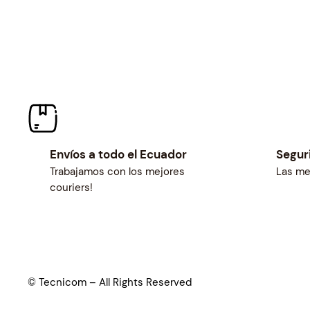
Envíos a todo el Ecuador
Segur
Trabajamos con los mejores
Las me
couriers!
© Tecnicom – All Rights Reserved