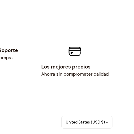
Soporte
compra
Los mejores precios
Ahorra sin comprometer calidad
United States (USD $)