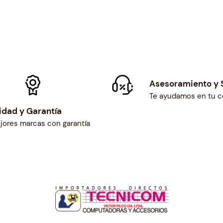
Asesoramiento y 
Te ayudamos en tu 
idad y Garantía
jores marcas con garantía