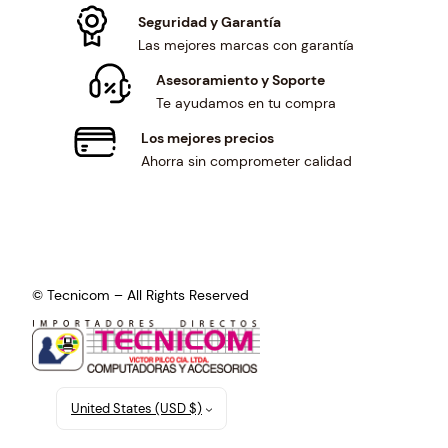
Seguridad y Garantía
Las mejores marcas con garantía
Asesoramiento y Soporte
Te ayudamos en tu compra
Los mejores precios
Ahorra sin comprometer calidad
© Tecnicom – All Rights Reserved
United States (USD $)