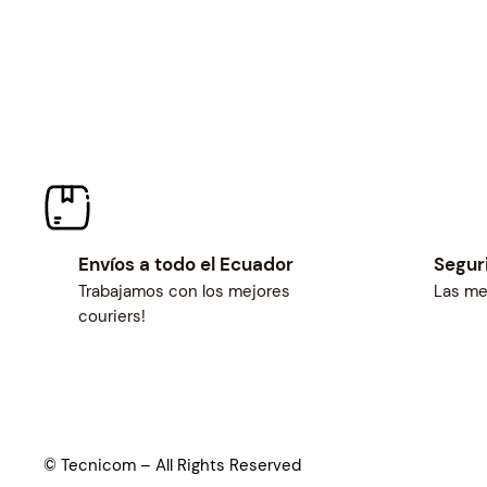
Envíos a todo el Ecuador
Segur
Trabajamos con los mejores
Las me
couriers!
© Tecnicom – All Rights Reserved