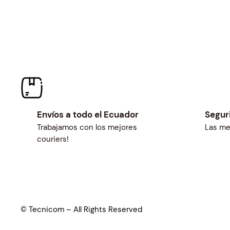
Envíos a todo el Ecuador
Segur
Trabajamos con los mejores
Las me
couriers!
© Tecnicom – All Rights Reserved