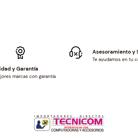
Asesoramiento y 
Te ayudamos en tu 
idad y Garantía
jores marcas con garantía