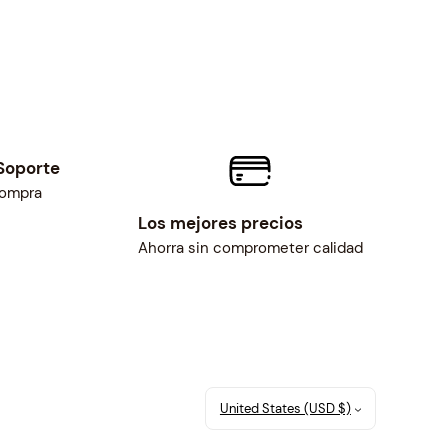
Soporte
compra
Los mejores precios
Ahorra sin comprometer calidad
United States (USD $)