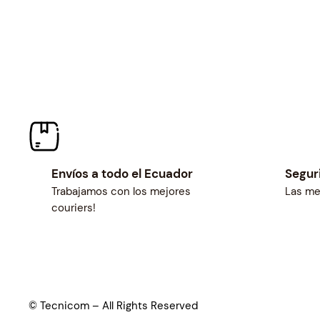
Envíos a todo el Ecuador
Segur
Trabajamos con los mejores
Las me
couriers!
© Tecnicom – All Rights Reserved