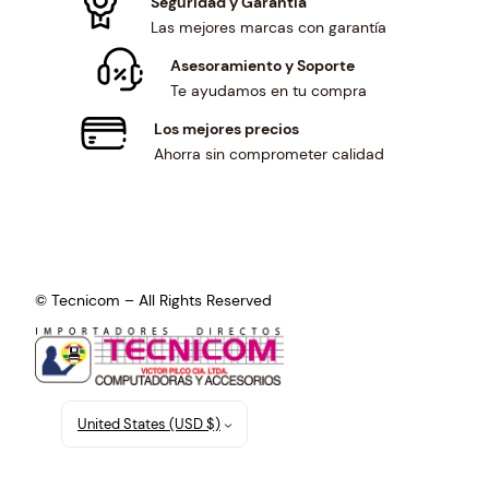
Seguridad y Garantía
Las mejores marcas con garantía
Asesoramiento y Soporte
Te ayudamos en tu compra
Los mejores precios
Ahorra sin comprometer calidad
© Tecnicom – All Rights Reserved
United States (USD $)