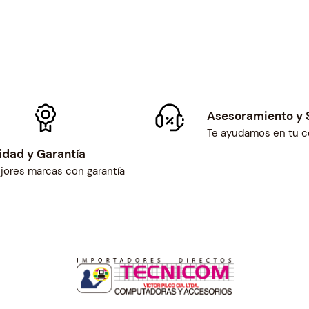
Asesoramiento y 
Te ayudamos en tu 
idad y Garantía
jores marcas con garantía