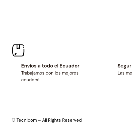
Envíos a todo el Ecuador
Segur
Trabajamos con los mejores
Las me
couriers!
© Tecnicom – All Rights Reserved