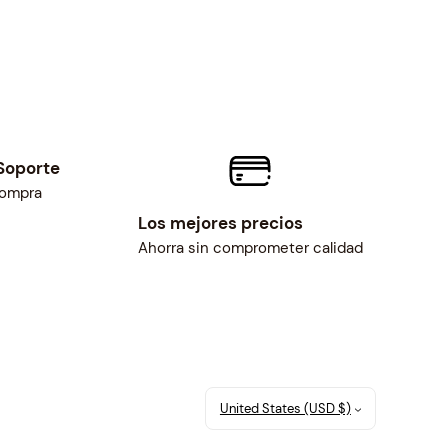
Soporte
compra
Los mejores precios
Ahorra sin comprometer calidad
United States (USD $)