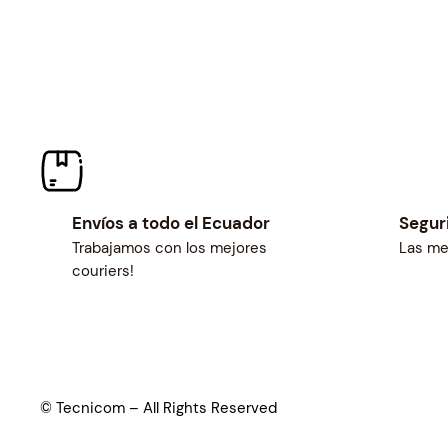
Envíos a todo el Ecuador
Segur
Trabajamos con los mejores
Las me
couriers!
© Tecnicom – All Rights Reserved