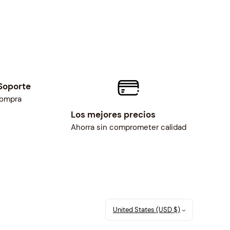
Soporte
compra
Los mejores precios
Ahorra sin comprometer calidad
United States (USD $)