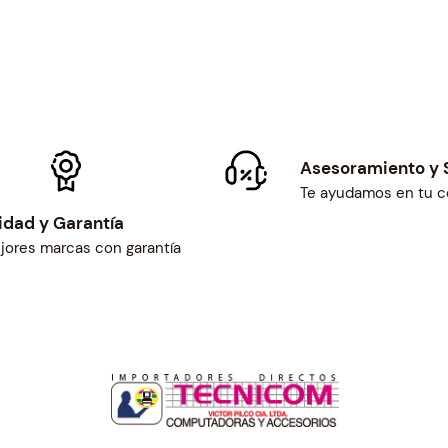
Asesoramiento y 
Te ayudamos en tu 
idad y Garantía
jores marcas con garantía