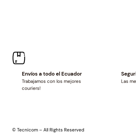
Envíos a todo el Ecuador
Segur
Trabajamos con los mejores
Las me
couriers!
© Tecnicom – All Rights Reserved