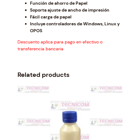
Función de ahorro de Papel
5
Soporta ajuste de ancho de impresión
.
Fácil carga de papel
Incluye controladores de Windows, Linux y
OPOS
Descuento aplica para pago en efectivo o
transferencia bancaria
Related products