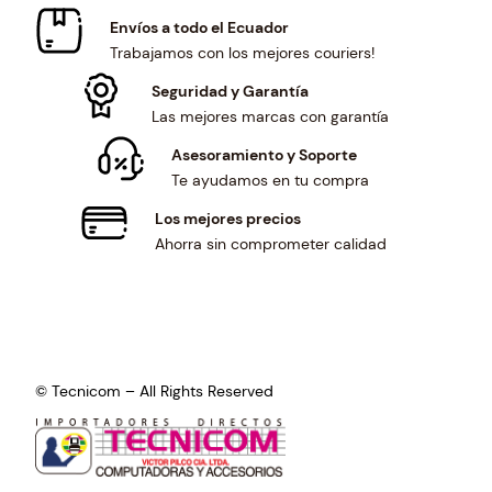
Envíos a todo el Ecuador
Trabajamos con los mejores couriers!
Seguridad y Garantía
Las mejores marcas con garantía
Asesoramiento y Soporte
Te ayudamos en tu compra
Los mejores precios
Ahorra sin comprometer calidad
© Tecnicom – All Rights Reserved