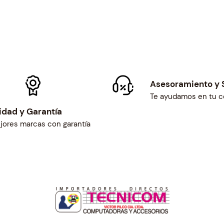
Asesoramiento y 
Te ayudamos en tu 
idad y Garantía
jores marcas con garantía