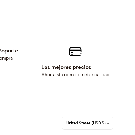
Soporte
compra
Los mejores precios
Ahorra sin comprometer calidad
United States (USD $)