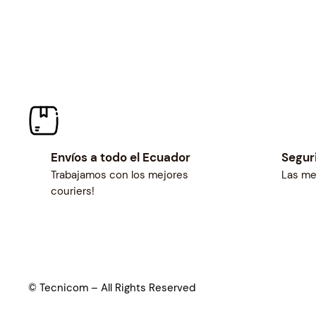
Envíos a todo el Ecuador
Segur
Trabajamos con los mejores
Las me
couriers!
© Tecnicom – All Rights Reserved