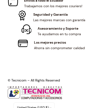
Envíos a todo el Ecuador
Trabajamos con los mejores couriers!
Seguridad y Garantía
Las mejores marcas con garantía
Asesoramiento y Soporte
Te ayudamos en tu compra
Los mejores precios
Ahorra sin comprometer calidad
© Tecnicom – All Rights Reserved
United States (USD $)