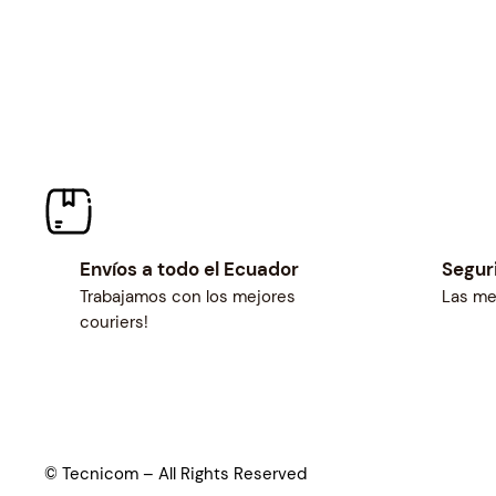
Envíos a todo el Ecuador
Segur
Trabajamos con los mejores
Las me
couriers!
© Tecnicom – All Rights Reserved