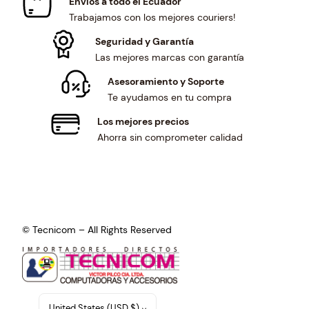
Envíos a todo el Ecuador
Trabajamos con los mejores couriers!
Seguridad y Garantía
Las mejores marcas con garantía
Asesoramiento y Soporte
Te ayudamos en tu compra
Los mejores precios
Ahorra sin comprometer calidad
© Tecnicom – All Rights Reserved
United States (USD $)