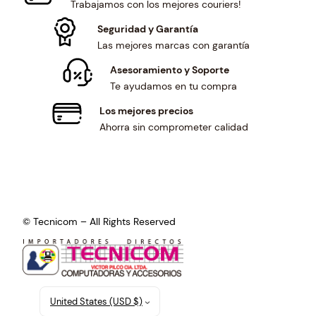
Trabajamos con los mejores couriers!
Seguridad y Garantía
Las mejores marcas con garantía
Asesoramiento y Soporte
Te ayudamos en tu compra
Los mejores precios
Ahorra sin comprometer calidad
© Tecnicom – All Rights Reserved
United States (USD $)