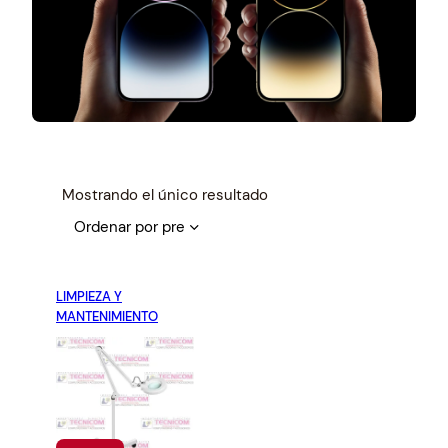
Mostrando el único resultado
LIMPIEZA Y
MANTENIMIENTO