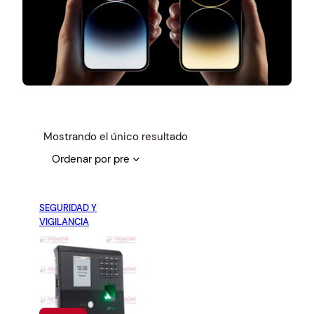
Mostrando el único resultado
SEGURIDAD Y
VIGILANCIA