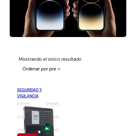
Mostrando el único resultado
SEGURIDAD Y
VIGILANCIA