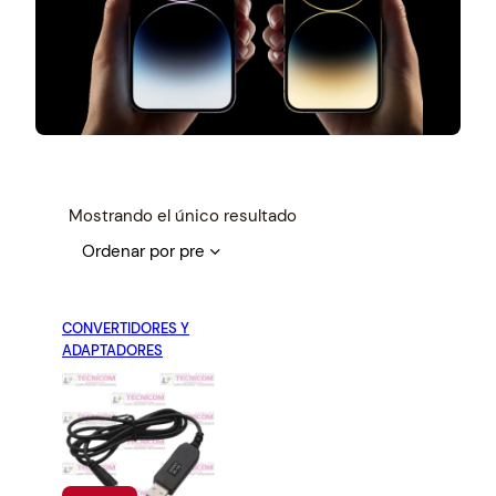
Mostrando el único resultado
CONVERTIDORES Y
ADAPTADORES