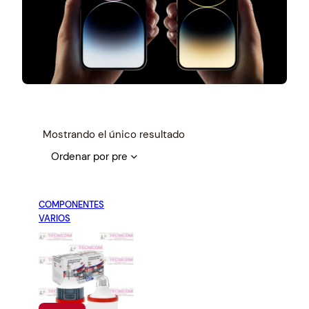
Mostrando el único resultado
COMPONENTES
VARIOS