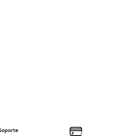
Soporte