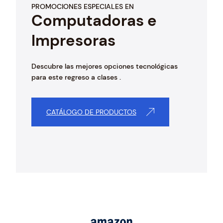
PROMOCIONES ESPECIALES EN
Computadoras e
Impresoras
Descubre las mejores opciones tecnológicas
para este regreso a clases .
CATÁLOGO DE PRODUCTOS