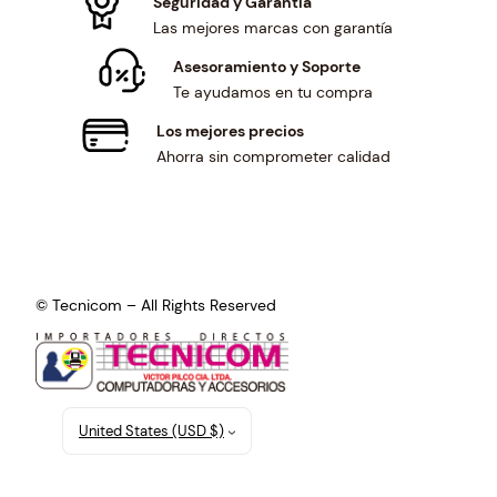
Seguridad y Garantía
Las mejores marcas con garantía
Asesoramiento y Soporte
Te ayudamos en tu compra
Los mejores precios
Ahorra sin comprometer calidad
© Tecnicom – All Rights Reserved
United States (USD $)